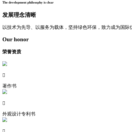
The development philosophy is clear
发展理念清晰
以技术为先导、以服务为载体，坚持绿色环保，致力成为国际
Our honor
荣誉资质

著作书

外观设计专利书
