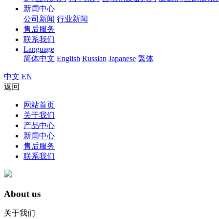
新闻中心
公司新闻
行业新闻
售后服务
联系我们
Language
简体中文
English
Russian
Japanese
繁体
中文
EN
返回
网站首页
关于我们
产品中心
新闻中心
售后服务
联系我们
About us
关于我们