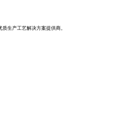
优质生产工艺解决方案提供商。