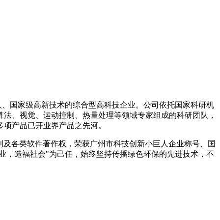
巨人、国家级高新技术的综合型高科技企业。公司依托国家科研机
算法、视觉、运动控制、热量处理等领域专家组成的科研团队，
多项产品已开业界产品之先河。
实用新型专利及各类软件著作权，荣获广州市科技创新小巨人企业称号、国
企业，造福社会"为己任，始终坚持传播绿色环保的先进技术，不