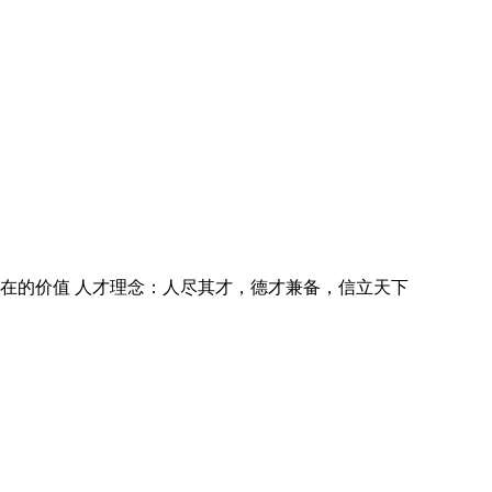
。
在的价值 人才理念：人尽其才，德才兼备，信立天下