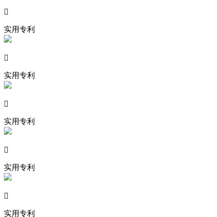

实用专利

实用专利

实用专利

实用专利

实用专利