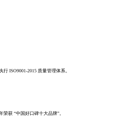
SO9001-2015 质量管理体系。
年荣获 “中国好口碑十大品牌”。