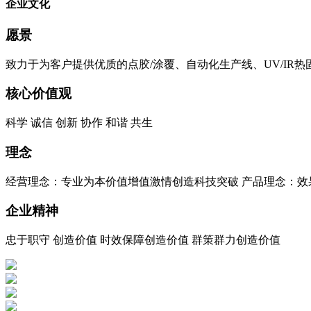
企业文化
愿景
致力于为客户提供优质的点胶/涂覆、自动化生产线、UV/I
核心价值观
科学 诚信 创新 协作 和谐 共生
理念
经营理念：专业为本价值增值激情创造科技突破 产品理念：效
企业精神
忠于职守 创造价值 时效保障创造价值 群策群力创造价值