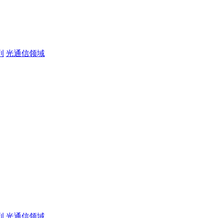
列
光通信领域
列
光通信领域