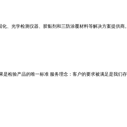
R热固化、光学检测仪器、胶黏剂和三防涂覆材料等解决方案提供商
果是检验产品的唯一标准 服务理念：客户的要求被满足是我们存